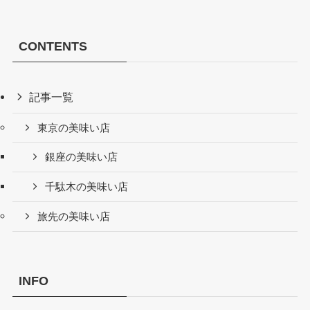
CONTENTS
記事一覧
東京の美味い店
銀座の美味い店
千駄木の美味い店
旅先の美味い店
INFO