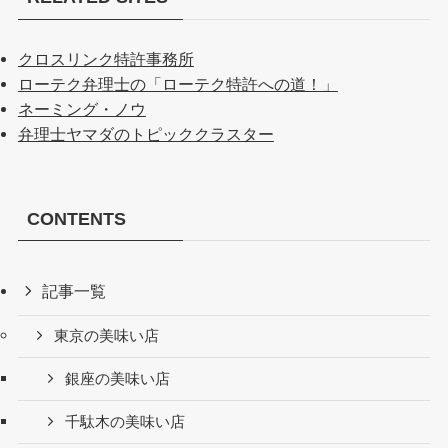
クロスリンク特許事務所
ローテク弁理士の「ローテク特許への道！」
ネーミング・ノウ
弁理士ヤマダのトピッククラスター
CONTENTS
記事一覧
東京の美味い店
銀座の美味い店
千駄木の美味い店