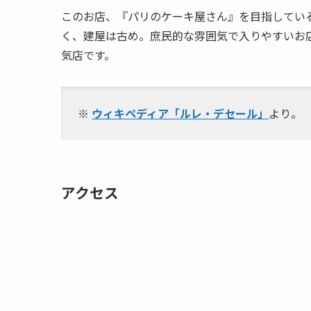
このお店、『パリのケーキ屋さん』を目指してい
く、建屋は古め。庶民的な雰囲気で入りやすいお
気店です。
※
ウィキペディア「ルレ・デセール」
より。
アクセス