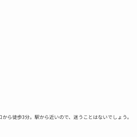
口から徒歩3分。駅から近いので、迷うことはないでしょう。