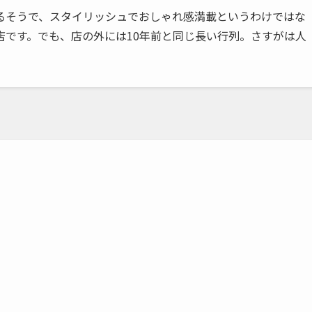
るそうで、スタイリッシュでおしゃれ感満載というわけではな
店です。でも、店の外には10年前と同じ長い行列。さすがは人