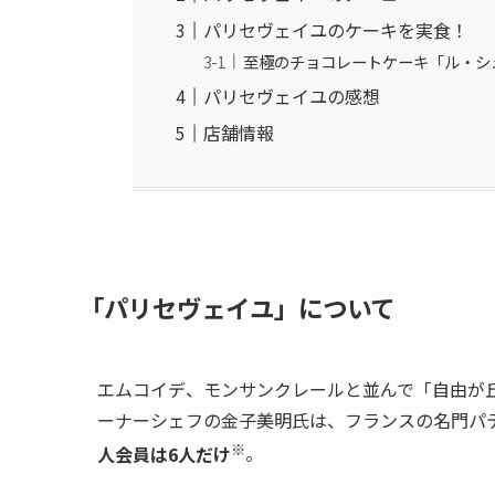
パリセヴェイユのケーキを実食！
至極のチョコレートケーキ「ル・シ
パリセヴェイユの感想
店舗情報
「パリセヴェイユ」について
エムコイデ、モンサンクレールと並んで「自由が
ーナーシェフの金子美明氏は、フランスの名門パ
※
人会員は6人だけ
。