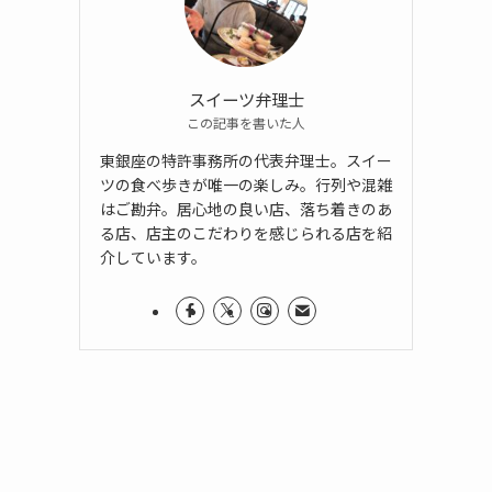
スイーツ弁理士
この記事を書いた人
東銀座の特許事務所の代表弁理士。スイー
ツの食べ歩きが唯一の楽しみ。行列や混雑
はご勘弁。居心地の良い店、落ち着きのあ
る店、店主のこだわりを感じられる店を紹
介しています。