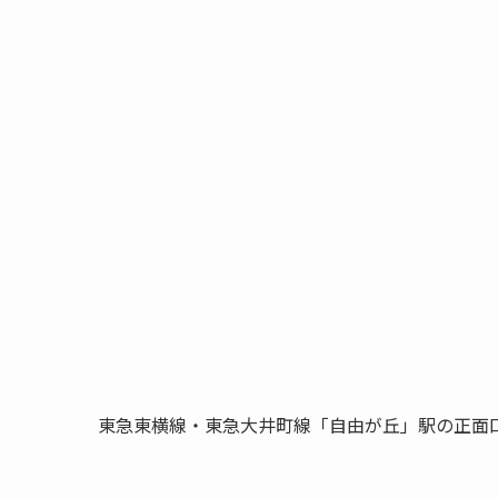
東急東横線・東急大井町線「自由が丘」駅の正面