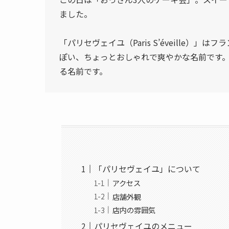
ました。
「パリセヴェイユ（Paris S’éveille
ぽい、ちょっとおしゃれで爽やかな名前です
る名前です。
「パリセヴェイユ」について
アクセス
店舗外観
店内の雰囲気
パリセヴェイユのメニュー