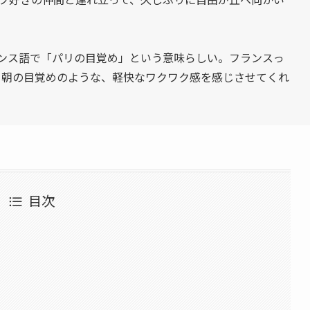
）」はフランス語で「パリの目覚め」という意味らしい。フランスっ
。朝の目覚めのような、軽快なワクワク感を感じさせてくれ
目次