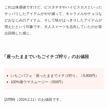
これは体感値ですけど、ピスタチオやハイビスカスといった
サッパリしたアイテムがやや減って、キャラメルやチョコな
どおなじみのアイテム、そして味がはっきりしたアイテムが
増えたという印象です。大人スイーツを志向していたのが原
点回帰した感じ。
「座ったままでいちごイチゴ狩り」のお値段
いちごパフェ「座ったままでイチゴ狩り」（9,800円）
100%激ウマスムージー（500円）
訪問時（2024.2.11）のお値段です。