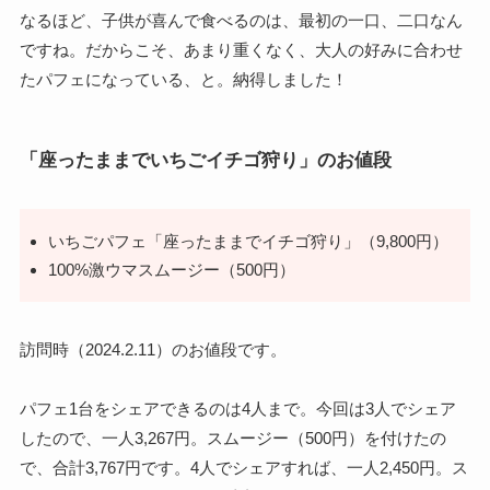
なるほど、子供が喜んで食べるのは、最初の一口、二口なん
ですね。だからこそ、あまり重くなく、大人の好みに合わせ
たパフェになっている、と。納得しました！
「座ったままでいちごイチゴ狩り」のお値段
いちごパフェ「座ったままでイチゴ狩り」（9,800円）
100%激ウマスムージー（500円）
訪問時（2024.2.11）のお値段です。
パフェ1台をシェアできるのは4人まで。今回は3人でシェア
したので、一人3,267円。スムージー（500円）を付けたの
で、合計3,767円です。4人でシェアすれば、一人2,450円。ス