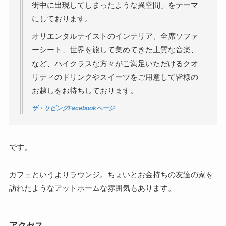
街中に出現してしまったような異空間」をテーマ
にしております。
オリエンタルテイストのインテリア、全席ソファ
ーシート、世界を旅して集めてきた上質な音楽、
など、ハイクラスな方々がご満足いただけるクオ
リティのドリンクやスイーツをご用意して皆様の
お越しをお待ちしております。
ザ・リビングFacebookページ
です。
カフェというよりラウンジ。ちょいとお金持ちの友達の家を
訪れたようなアットホームな雰囲気もあります。
アクセス