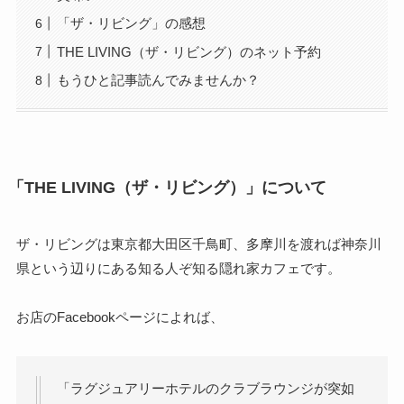
「ザ・リビング」の感想
THE LIVING（ザ・リビング）のネット予約
もうひと記事読んでみませんか？
「THE LIVING（ザ・リビング）」について
ザ・リビングは東京都大田区千鳥町、多摩川を渡れば神奈川
県という辺りにある知る人ぞ知る隠れ家カフェです。
お店のFacebookページによれば、
「ラグジュアリーホテルのクラブラウンジが突如