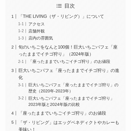
目次
「THE LIVING（ザ・リビング）」について
アクセス
店舗外観
店内の雰囲気
旬のいちごをなんと100個！巨大いちごパフェ「座
ったままでイチゴ狩り」（2024年版）
「座ったままでいちごイチゴ狩り」のお値段
巨大いちごパフェ「座ったままでイチゴ狩り」の進
化
巨大いちごパフェ「座ったままでイチゴ狩り」の
歴史（2020年-2023年）
巨大いちごパフェ「座ったままでイチゴ狩り」
2023年版と2024年版の比較
「座ったままでいちごイチゴ狩り」のお値段
「ザ・リビング」はエッグベネディクトやカレーも
美味い！