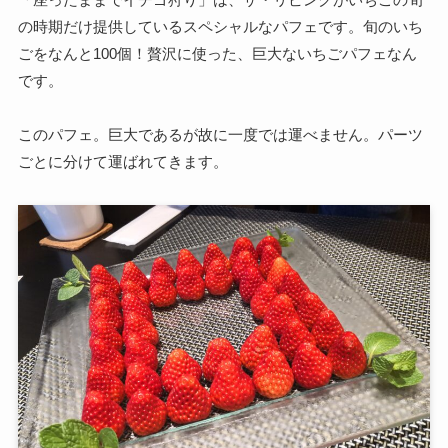
の時期だけ提供しているスペシャルなパフェです。旬のいち
ごをなんと100個！贅沢に使った、巨大ないちごパフェなん
です。
このパフェ。巨大であるが故に一度では運べません。パーツ
ごとに分けて運ばれてきます。