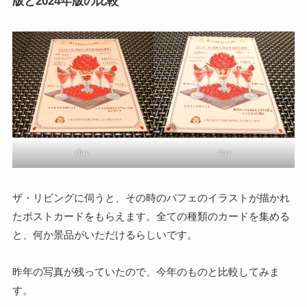
版と2024年版の比較
dav
dav
ザ・リビングに伺うと、その時のパフェのイラストが描かれ
たポストカードをもらえます。全ての種類のカードを集める
と、何か景品がいただけるらしいです。
昨年の写真が残っていたので、今年のものと比較してみま
す。