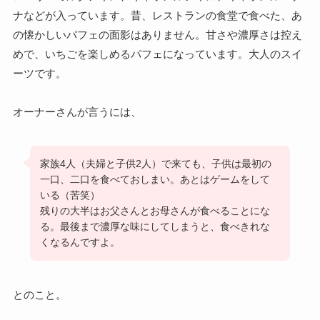
ナなどが入っています。昔、レストランの食堂で食べた、あ
の懐かしいパフェの面影はありません。甘さや濃厚さは控え
めで、いちごを楽しめるパフェになっています。大人のスイ
ーツです。
オーナーさんが言うには、
家族4人（夫婦と子供2人）で来ても、子供は最初の
一口、二口を食べておしまい。あとはゲームをして
いる（苦笑）
残りの大半はお父さんとお母さんが食べることにな
る。最後まで濃厚な味にしてしまうと、食べきれな
くなるんですよ。
とのこと。