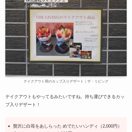
テイクアウト用のカップ入りデザート｜ザ・リビング
テイクアウトもやってるみたいですね。持ち運びできるカッ
プ入りデザート！
贅沢に白苺をあしらった めでたいハンディ（2,000円）