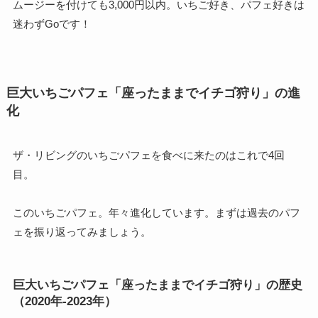
ムージーを付けても3,000円以内。いちご好き、パフェ好きは
迷わずGoです！
巨大いちごパフェ「座ったままでイチゴ狩り」の進
化
ザ・リビングのいちごパフェを食べに来たのはこれで4回
目。
このいちごパフェ。年々進化しています。まずは過去のパフ
ェを振り返ってみましょう。
巨大いちごパフェ「座ったままでイチゴ狩り」の歴史
（2020年-2023年）