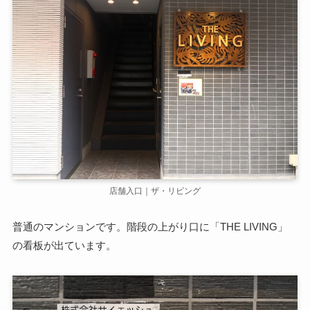
店舗入口｜ザ・リビング
普通のマンションです。階段の上がり口に「THE LIVING」
の看板が出ています。