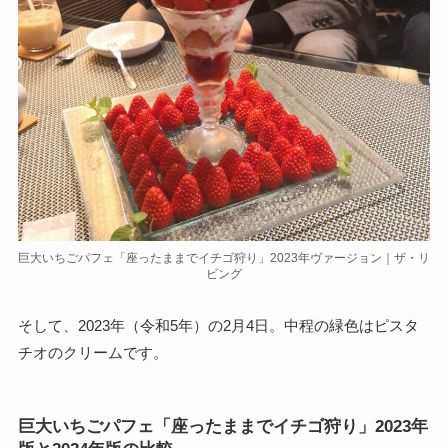
巨大いちごパフェ「座ったままでイチゴ狩り」2023年ヴァージョン｜ザ・リ
ビング
そして、2023年（令和5年）の2月4日。中程の緑色はピスタ
チオのクリームです。
巨大いちごパフェ「座ったままでイチゴ狩り」2023年