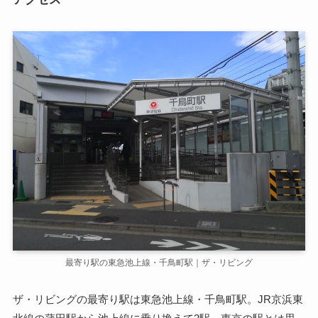
最寄り駅の東急池上線・千鳥町駅｜ザ・リビング
ザ・リビングの最寄り駅は東急池上線・千鳥町駅。JR京浜東